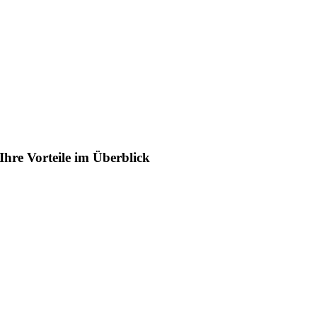
Ihre Vorteile im Überblick