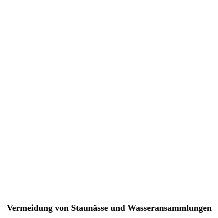
Vermeidung von Staunässe und Wasseransammlungen