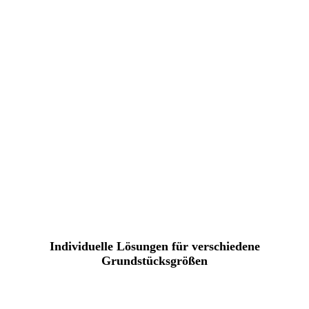
Individuelle Lösungen für verschiedene
Grundstücksgrößen