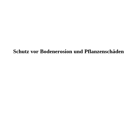
Schutz vor Bodenerosion und Pflanzenschäden