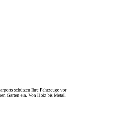
arports schützen Ihre Fahrzeuge vor
hren Garten ein. Von Holz bis Metall